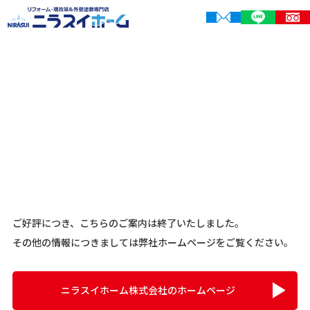
ご好評につき、こちらのご案内は終了いたしました。
その他の情報につきましては弊社ホームページをご覧ください。
ニラスイホーム株式会社のホームページ