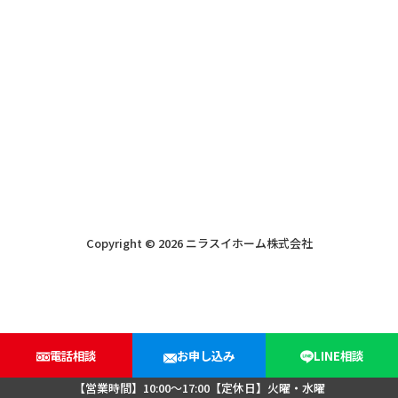
Copyright © 2026 ニラスイホーム株式会社
電話相談
お申し込み
LINE相談
【営業時間】10:00～17:00【定休日】火曜・水曜