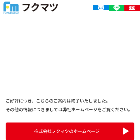
ご好評につき、こちらのご案内は終了いたしました。
その他の情報につきましては弊社ホームページをご覧ください。
株式会社フクマツのホームページ