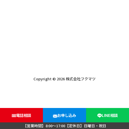
Copyright © 2026 株式会社フクマツ
電話相談
お申し込み
LINE相談
【営業時間】8:00～17:00【定休日】日曜日・祝日