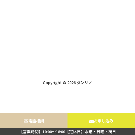
Copyright © 2026 ダンリノ
電話相談
お申し込み
【営業時間】10:00～18:00【定休日】水曜・日曜・祝日