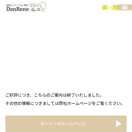
ご好評につき、こちらのご案内は終了いたしました。
その他の情報につきましては弊社ホームページをご覧ください。
ダンリノのホームページ