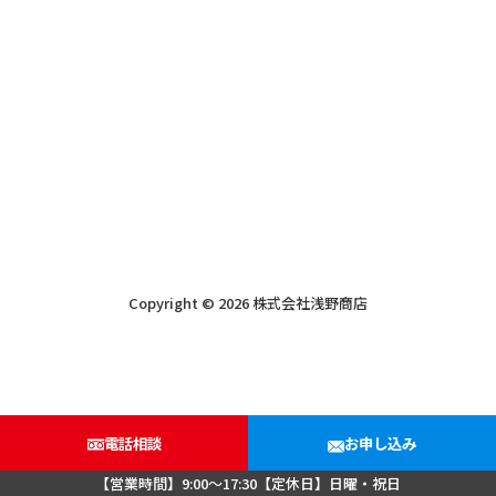
Copyright © 2026 株式会社浅野商店
電話相談
お申し込み
【営業時間】9:00～17:30【定休日】日曜・祝日