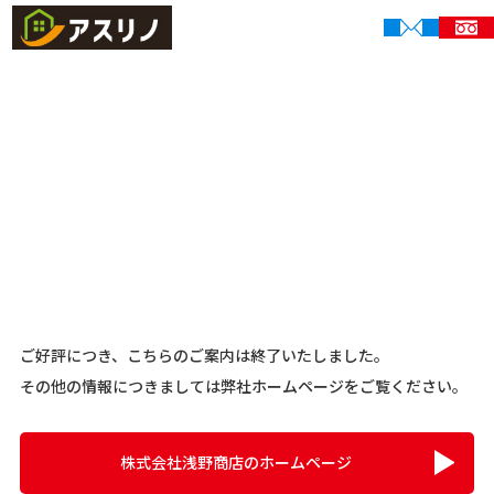
ご好評につき、こちらのご案内は終了いたしました。
その他の情報につきましては弊社ホームページをご覧ください。
株式会社浅野商店のホームページ